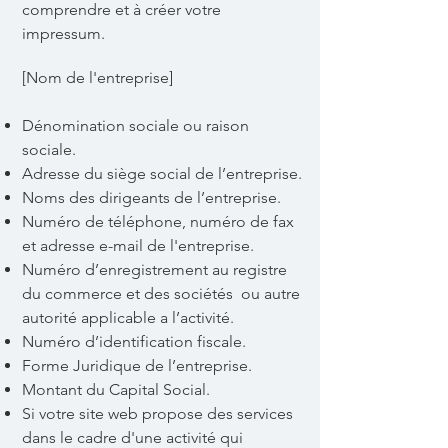
comprendre et à créer votre
impressum.
[Nom de l'entreprise]
Dénomination sociale ou raison
sociale.
Adresse du siège social de l’entreprise.
Noms des dirigeants de l’entreprise.
Numéro de téléphone, numéro de fax
et adresse e-mail de l'entreprise.
Numéro d’enregistrement au registre
du commerce et des sociétés ou autre
autorité applicable a l’activité.
Numéro d’identification fiscale.
Forme Juridique de l’entreprise.
Montant du Capital Social.
Si votre site web propose des services
dans le cadre d'une activité qui