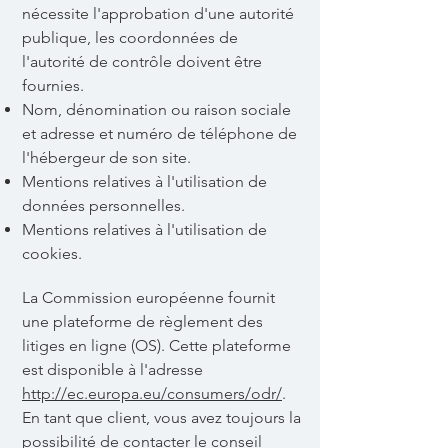
nécessite l'approbation d'une autorité
publique, les coordonnées de
l'autorité de contrôle doivent être
fournies. ​​​
Nom, dénomination ou raison sociale
et adresse et numéro de téléphone de
l'hébergeur de son site.
Mentions relatives à l'utilisation de
données personnelles.
Mentions relatives à l'utilisation de
cookies.
La Commission européenne fournit
une plateforme de règlement des
litiges en ligne (OS). Cette plateforme
est disponible à l'adresse
http://ec.europa.eu/consumers/odr/
.
En tant que client, vous avez toujours la
possibilité de contacter le conseil