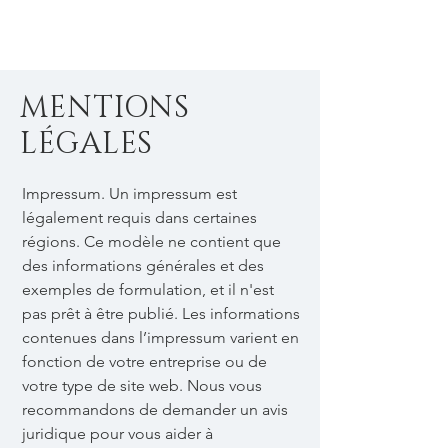
Franck schmitt
MENTIONS
LÉGALES
Impressum. Un impressum est
légalement requis dans certaines
régions. Ce modèle ne contient que
des informations générales et des
exemples de formulation, et il n'est
pas prêt à être publié. Les informations
contenues dans l’impressum varient en
fonction de votre entreprise ou de
votre type de site web. Nous vous
recommandons de demander un avis
juridique pour vous aider à