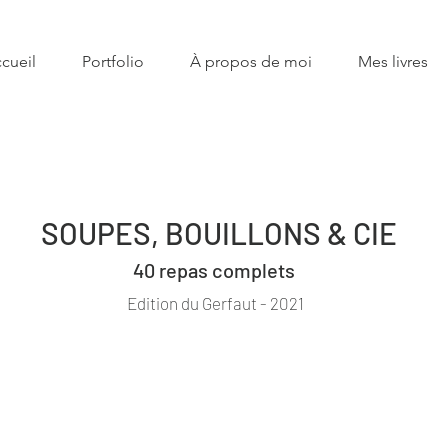
cueil
Portfolio
À propos de moi
Mes livres
SOUPES, BOUILLONS & CIE
40 repas complets
Edition du Gerfaut - 2021