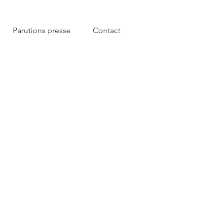
Parutions presse
Contact